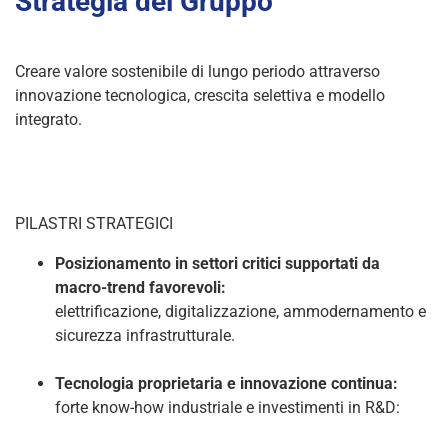
Strategia del Gruppo
Creare valore sostenibile di lungo periodo attraverso
innovazione tecnologica, crescita selettiva e modello
integrato.
PILASTRI STRATEGICI
Posizionamento in settori critici supportati da
macro-trend favorevoli:
elettrificazione, digitalizzazione, ammodernamento e
sicurezza infrastrutturale.
Tecnologia proprietaria e innovazione continua:
forte know-how industriale e investimenti in R&D: