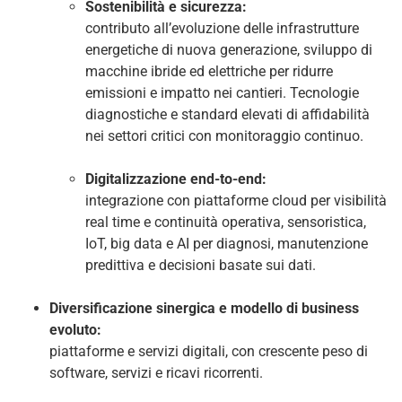
Sostenibilità e sicurezza:
contributo all’evoluzione delle infrastrutture
energetiche di nuova generazione, sviluppo di
macchine ibride ed elettriche per ridurre
emissioni e impatto nei cantieri. Tecnologie
diagnostiche e standard elevati di affidabilità
nei settori critici con monitoraggio continuo.
Digitalizzazione end-to-end:
integrazione con piattaforme cloud per visibilità
real time e continuità operativa, sensoristica,
IoT, big data e AI per diagnosi, manutenzione
predittiva e decisioni basate sui dati.
Diversificazione sinergica e modello di business
evoluto:
piattaforme e servizi digitali, con crescente peso di
software, servizi e ricavi ricorrenti.