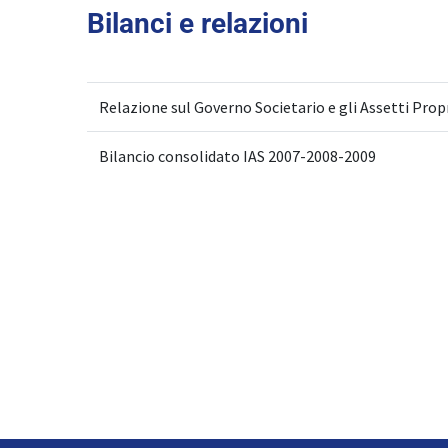
Bilanci e relazioni
Relazione sul Governo Societario e gli Assetti Prop
Bilancio consolidato IAS 2007-2008-2009