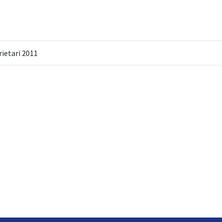
rietari 2011